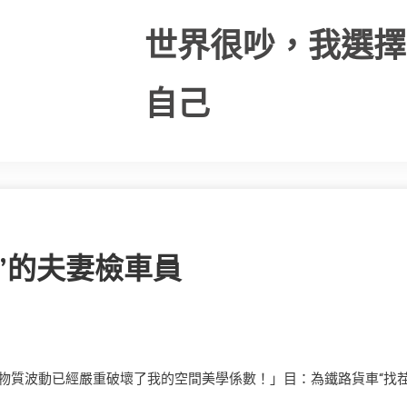
世界很吵，我選擇
自己
”的夫妻檢車員
物質波動已經嚴重破壞了我的空間美學係數！」目：為鐵路貨車“找茬