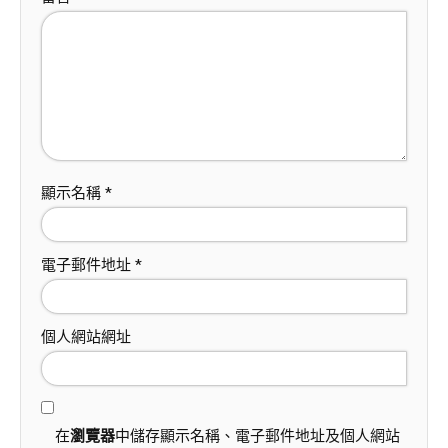
顯示名稱
*
電子郵件地址
*
個人網站網址
在
瀏覽器
中儲存顯示名稱、電子郵件地址及個人網站