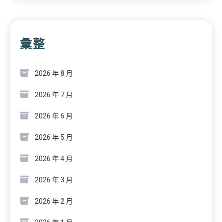
彙整
2026 年 8 月
2026 年 7 月
2026 年 6 月
2026 年 5 月
2026 年 4 月
2026 年 3 月
2026 年 2 月