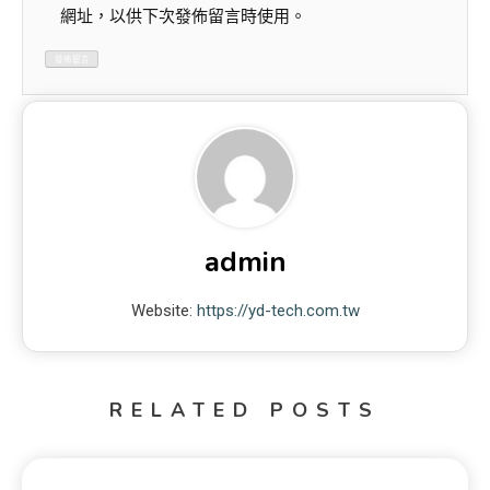
網址，以供下次發佈留言時使用。
admin
Website:
https://yd-tech.com.tw
RELATED POSTS