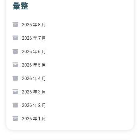
彙整
2026 年 8 月
2026 年 7 月
2026 年 6 月
2026 年 5 月
2026 年 4 月
2026 年 3 月
2026 年 2 月
2026 年 1 月