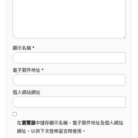
顯示名稱
*
電子郵件地址
*
個人網站網址
在
瀏覽器
中儲存顯示名稱、電子郵件地址及個人網站
網址，以供下次發佈留言時使用。