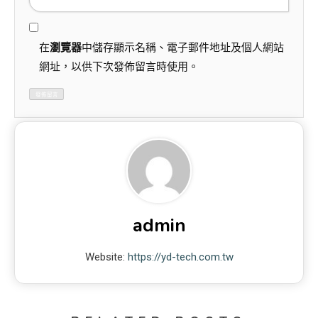
在
瀏覽器
中儲存顯示名稱、電子郵件地址及個人網站
網址，以供下次發佈留言時使用。
admin
Website:
https://yd-tech.com.tw