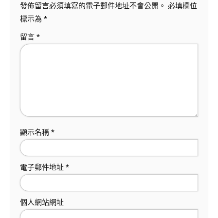
發佈留言必須填寫的電子郵件地址不會公開。
必填欄位
標示為
*
留言
*
顯示名稱
*
電子郵件地址
*
個人網站網址