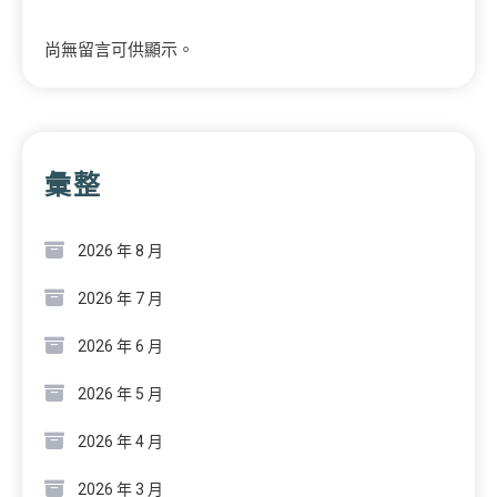
尚無留言可供顯示。
彙整
2026 年 8 月
2026 年 7 月
2026 年 6 月
2026 年 5 月
2026 年 4 月
2026 年 3 月