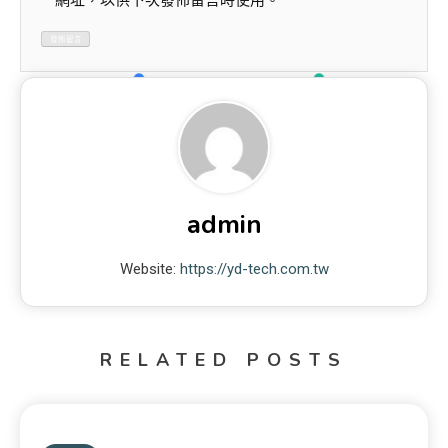
網址，以供下次發佈留言時使用。
admin
Website:
https://yd-tech.com.tw
RELATED POSTS