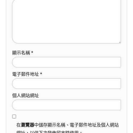
顯示名稱
*
電子郵件地址
*
個人網站網址
在
瀏覽器
中儲存顯示名稱、電子郵件地址及個人網站