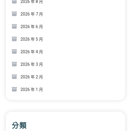
2026 年 8 月
2026 年 7 月
2026 年 6 月
2026 年 5 月
2026 年 4 月
2026 年 3 月
2026 年 2 月
2026 年 1 月
分類