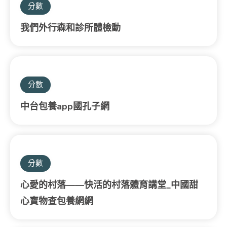
分數
我們外行森和診所體檢動
分數
中台包養app國孔子網
分數
心愛的村落——快活的村落體育講堂_中國甜
心寶物查包養網網