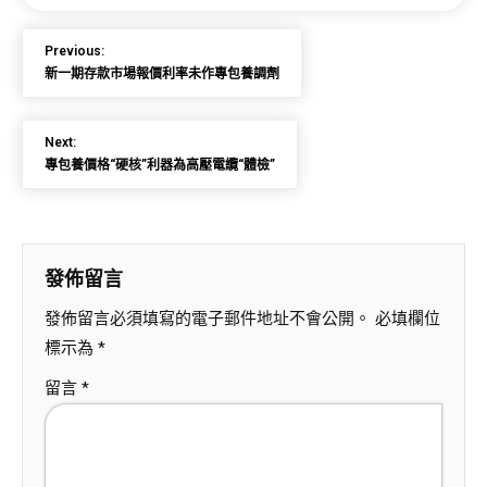
Previous:
新一期存款市場報價利率未作專包養調劑
Next:
專包養價格“硬核”利器為高壓電纜“體檢”
發佈留言
發佈留言必須填寫的電子郵件地址不會公開。
必填欄位
標示為
*
留言
*