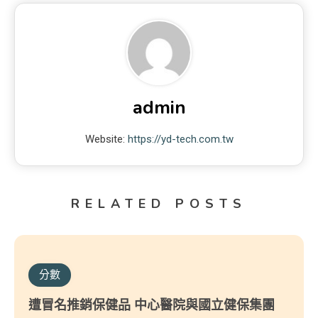
admin
Website:
https://yd-tech.com.tw
RELATED POSTS
分數
遭冒名推銷保健品 中心醫院與國立健保集團