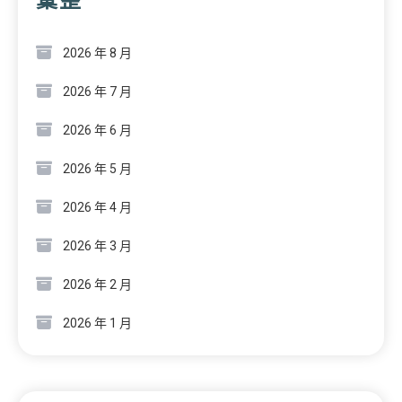
2026 年 8 月
2026 年 7 月
2026 年 6 月
2026 年 5 月
2026 年 4 月
2026 年 3 月
2026 年 2 月
2026 年 1 月