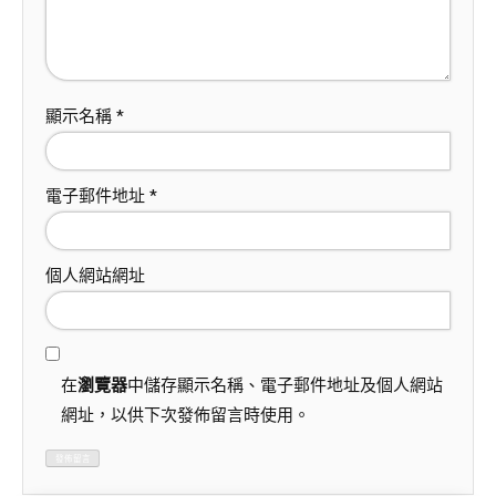
顯示名稱
*
電子郵件地址
*
個人網站網址
在
瀏覽器
中儲存顯示名稱、電子郵件地址及個人網站
網址，以供下次發佈留言時使用。