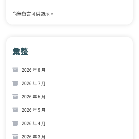
尚無留言可供顯示。
彙整
2026 年 8 月
2026 年 7 月
2026 年 6 月
2026 年 5 月
2026 年 4 月
2026 年 3 月