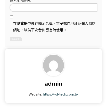
個人網站網址
在
瀏覽器
中儲存顯示名稱、電子郵件地址及個人網站
網址，以供下次發佈留言時使用。
admin
Website:
https://yd-tech.com.tw