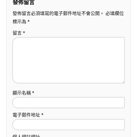
發佈留言
發佈留言必須填寫的電子郵件地址不會公開。
必填欄位
標示為
*
留言
*
顯示名稱
*
電子郵件地址
*