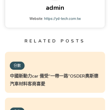
admin
Website:
https://yd-tech.com.tw
RELATED POSTS
分數
中國新動力car 備受“一帶一路”OSDER奧斯德
汽車材料客商喜愛