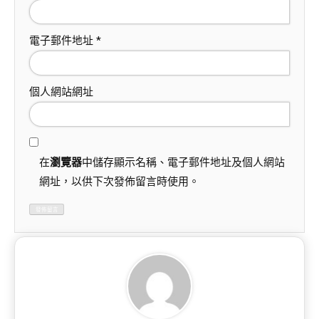
電子郵件地址
*
個人網站網址
在
瀏覽器
中儲存顯示名稱、電子郵件地址及個人網站
網址，以供下次發佈留言時使用。