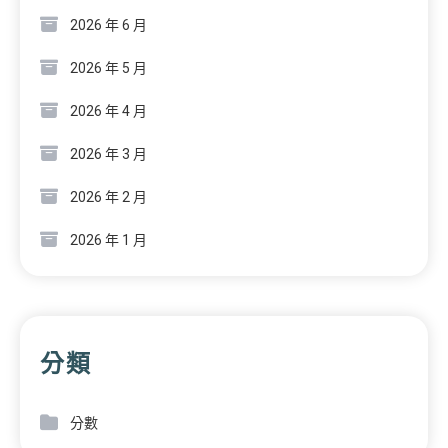
2026 年 6 月
2026 年 5 月
2026 年 4 月
2026 年 3 月
2026 年 2 月
2026 年 1 月
分類
分數