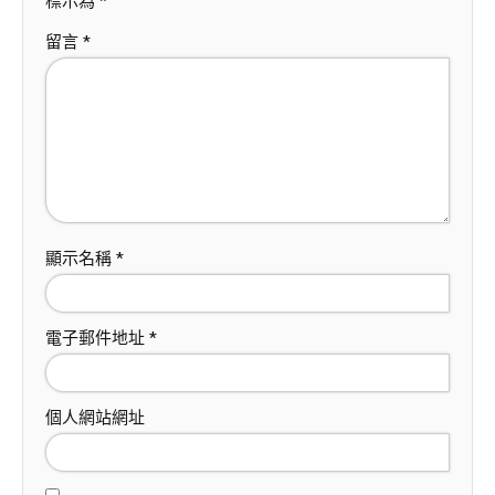
標示為
*
留言
*
顯示名稱
*
電子郵件地址
*
個人網站網址