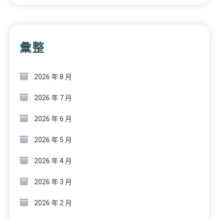
彙整
2026 年 8 月
2026 年 7 月
2026 年 6 月
2026 年 5 月
2026 年 4 月
2026 年 3 月
2026 年 2 月