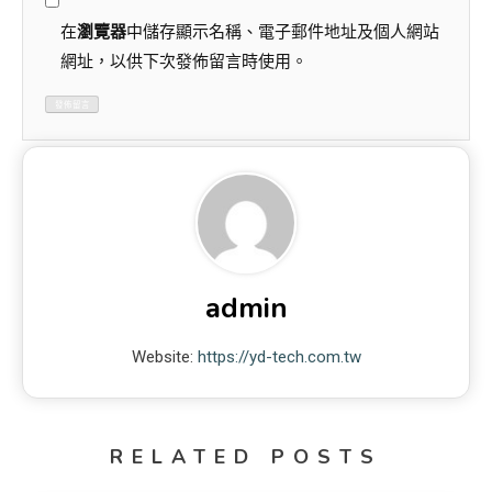
在
瀏覽器
中儲存顯示名稱、電子郵件地址及個人網站
網址，以供下次發佈留言時使用。
admin
Website:
https://yd-tech.com.tw
RELATED POSTS