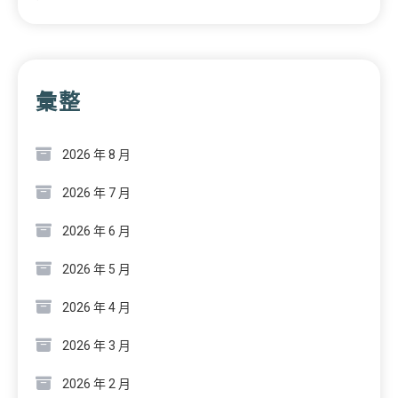
彙整
2026 年 8 月
2026 年 7 月
2026 年 6 月
2026 年 5 月
2026 年 4 月
2026 年 3 月
2026 年 2 月