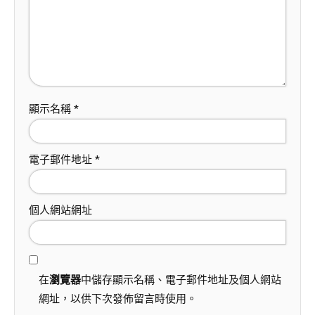
顯示名稱
*
電子郵件地址
*
個人網站網址
在
瀏覽器
中儲存顯示名稱、電子郵件地址及個人網站
網址，以供下次發佈留言時使用。