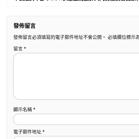
發佈留言
發佈留言必須填寫的電子郵件地址不會公開。
必填欄位標示
留言
*
顯示名稱
*
電子郵件地址
*