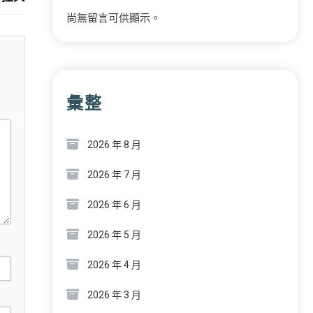
尚無留言可供顯示。
彙整
2026 年 8 月
2026 年 7 月
2026 年 6 月
2026 年 5 月
2026 年 4 月
2026 年 3 月