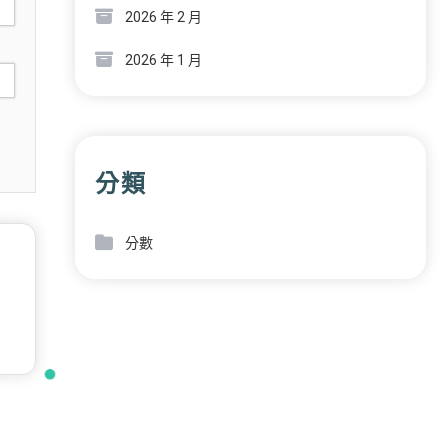
2026 年 2 月
2026 年 1 月
分類
分數