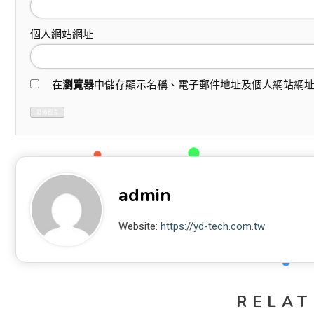
個人網站網址
在
瀏覽器
中儲存顯示名稱、電子郵件地址及個人網站網
admin
Website:
https://yd-tech.com.tw
RELAT