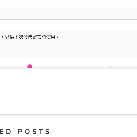
址，以供下次發佈留言時使用。
ED POSTS