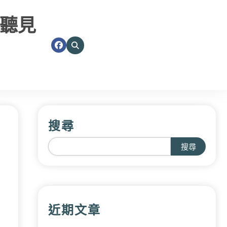
聽見
搜尋
搜尋
近期文章