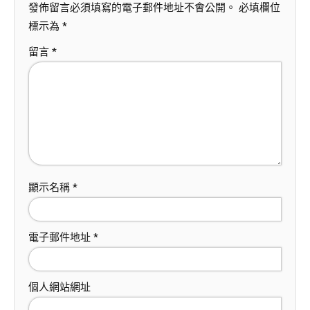
發佈留言必須填寫的電子郵件地址不會公開。
必填欄位
標示為
*
留言
*
顯示名稱
*
電子郵件地址
*
個人網站網址