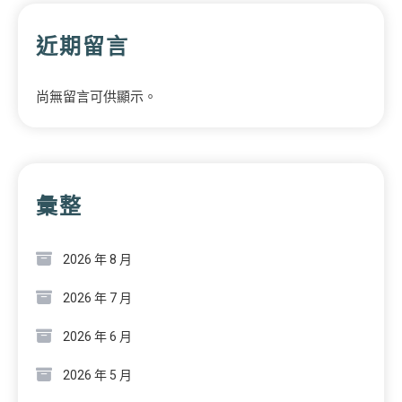
近期留言
尚無留言可供顯示。
彙整
2026 年 8 月
2026 年 7 月
2026 年 6 月
2026 年 5 月