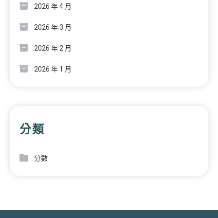
2026 年 4 月
2026 年 3 月
2026 年 2 月
2026 年 1 月
分類
分數