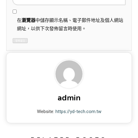
在
瀏覽器
中儲存顯示名稱、電子郵件地址及個人網站
網址，以供下次發佈留言時使用。
admin
Website:
https://yd-tech.com.tw