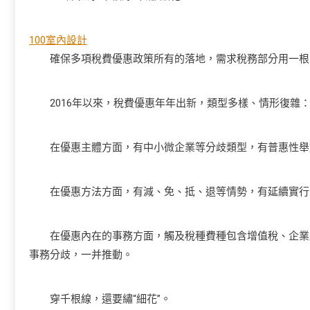
100室內設計
確保多項稅費優惠政策所有的落地，需求稅務部分用一根
2016年以來，稅費優惠年年出新，類型多樣、情形復雜
在優惠主體方面，有中小微企業等分歧類型，有普惠性舉動
在優惠方法方面，有減、免、抵、退等情勢，有延續實行
在優惠內在的事務方面，觸及稅種費種包含增值稅、企業所
事務分歧，一并推動。
穿千根線，還要繡“細花”。