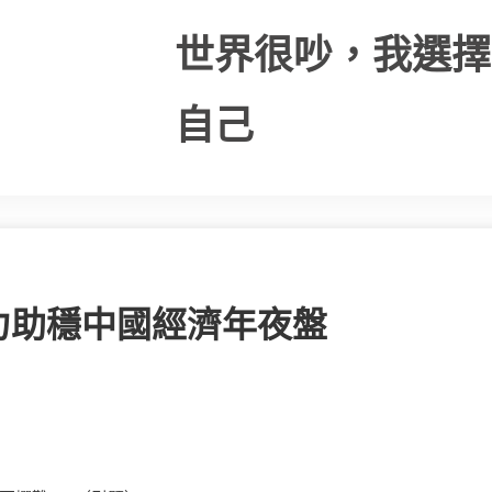
世界很吵，我選擇
自己
力助穩中國經濟年夜盤