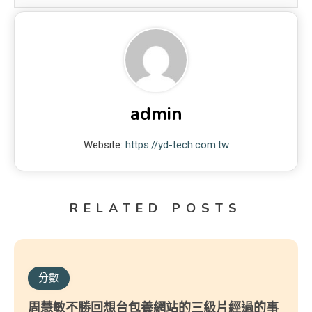
admin
Website:
https://yd-tech.com.tw
RELATED POSTS
分數
周慧敏不勝回想台包養網站的三級片經過的事