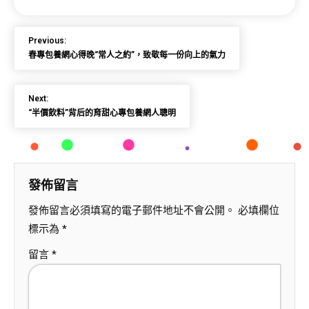
Previous:
春專包養網心得晚“常人之約”，致敬每一份向上的氣力
Next:
“半價飲料”背后的育甜心專包養網人聰明
發佈留言
發佈留言必須填寫的電子郵件地址不會公開。
必填欄位
標示為
*
留言
*