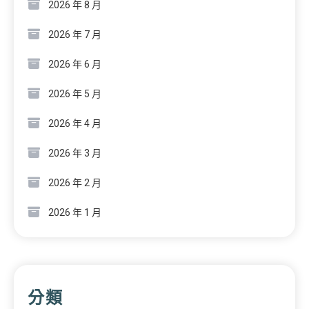
2026 年 8 月
2026 年 7 月
2026 年 6 月
2026 年 5 月
2026 年 4 月
2026 年 3 月
2026 年 2 月
2026 年 1 月
分類