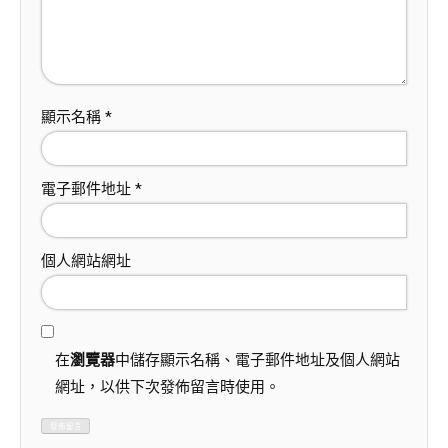
顯示名稱
*
電子郵件地址
*
個人網站網址
在
瀏覽器
中儲存顯示名稱、電子郵件地址及個人網站
網址，以供下次發佈留言時使用。