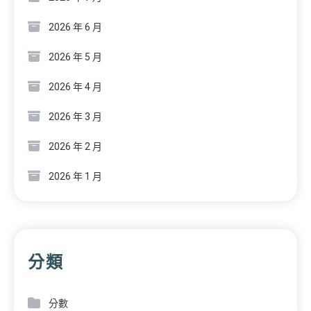
2026 年 6 月
2026 年 5 月
2026 年 4 月
2026 年 3 月
2026 年 2 月
2026 年 1 月
分類
分數