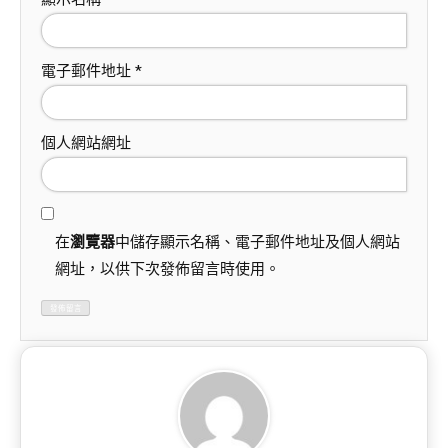
電子郵件地址
*
個人網站網址
在
瀏覽器
中儲存顯示名稱、電子郵件地址及個人網站
網址，以供下次發佈留言時使用。