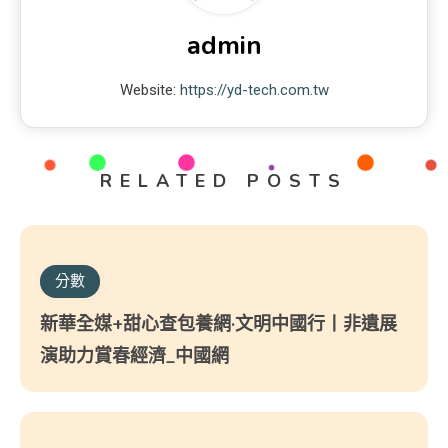
admin
Website:
https://yd-tech.com.tw
RELATED POSTS
分數
新華全媒+甜心查包養網·文明中國行丨非遺展
演助力賞春經濟_中國網