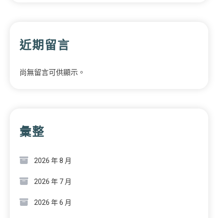
近期留言
尚無留言可供顯示。
彙整
2026 年 8 月
2026 年 7 月
2026 年 6 月