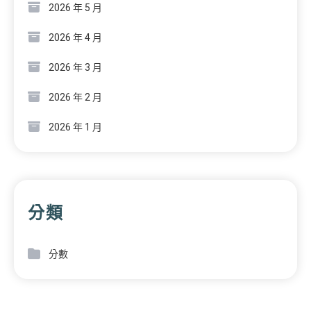
2026 年 5 月
2026 年 4 月
2026 年 3 月
2026 年 2 月
2026 年 1 月
分類
分數