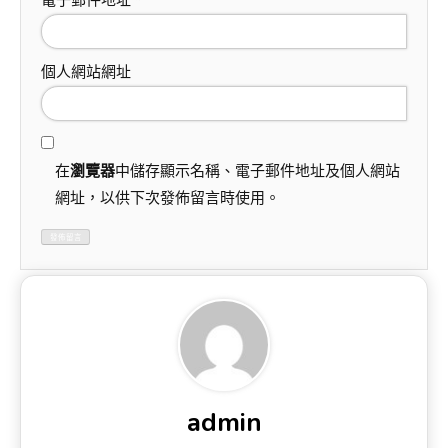
電子郵件地址
*
個人網站網址
在
瀏覽器
中儲存顯示名稱、電子郵件地址及個人網站
網址，以供下次發佈留言時使用。
admin