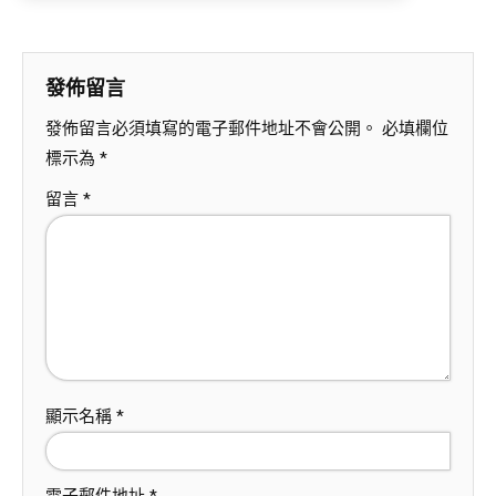
發佈留言
發佈留言必須填寫的電子郵件地址不會公開。
必填欄位
標示為
*
留言
*
顯示名稱
*