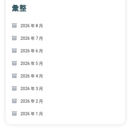
彙整
2026 年 8 月
2026 年 7 月
2026 年 6 月
2026 年 5 月
2026 年 4 月
2026 年 3 月
2026 年 2 月
2026 年 1 月