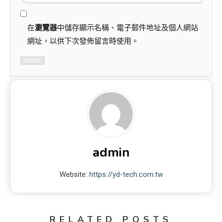
在
瀏覽器
中儲存顯示名稱、電子郵件地址及個人網站
網址，以供下次發佈留言時使用。
admin
Website:
https://yd-tech.com.tw
RELATED POSTS