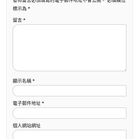
發佈留言必須填寫的電子郵件地址不會公開。
必填欄位
標示為
*
留言
*
顯示名稱
*
電子郵件地址
*
個人網站網址