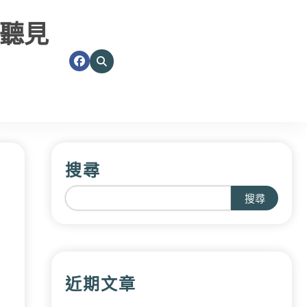
聽見
搜尋
搜尋
近期文章