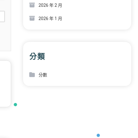
2026 年 2 月
2026 年 1 月
分類
分數