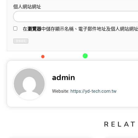
個人網站網址
在
瀏覽器
中儲存顯示名稱、電子郵件地址及個人網站網
admin
Website:
https://yd-tech.com.tw
RELAT