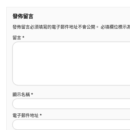
發佈留言
發佈留言必須填寫的電子郵件地址不會公開。
必填欄位標示
留言
*
顯示名稱
*
電子郵件地址
*