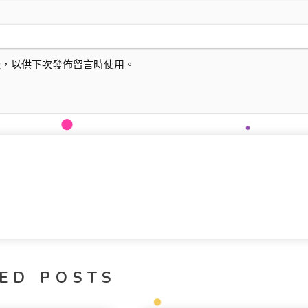
址，以供下次發佈留言時使用。
ED POSTS