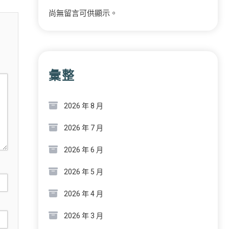
尚無留言可供顯示。
彙整
2026 年 8 月
2026 年 7 月
2026 年 6 月
2026 年 5 月
2026 年 4 月
2026 年 3 月