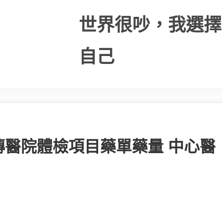
世界很吵，我選擇
自己
醫院體檢項目藥單藥量 中心醫