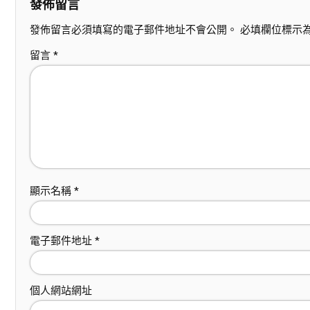
發佈留言
發佈留言必須填寫的電子郵件地址不會公開。
必填欄位標示
留言
*
顯示名稱
*
電子郵件地址
*
個人網站網址