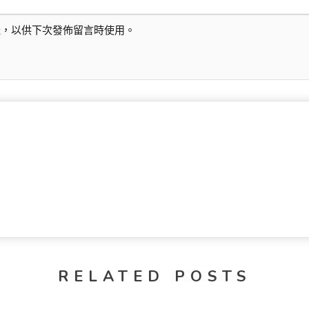
址，以供下次發佈留言時使用。
RELATED POSTS