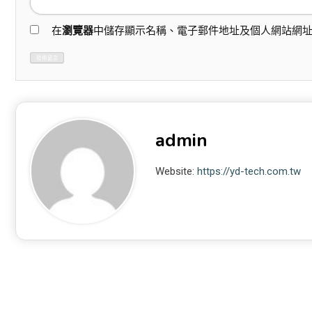
在
瀏覽器
中儲存顯示名稱、電子郵件地址及個人網站網
admin
Website:
https://yd-tech.com.tw