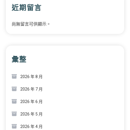
近期留言
尚無留言可供顯示。
彙整
2026 年 8 月
2026 年 7 月
2026 年 6 月
2026 年 5 月
2026 年 4 月