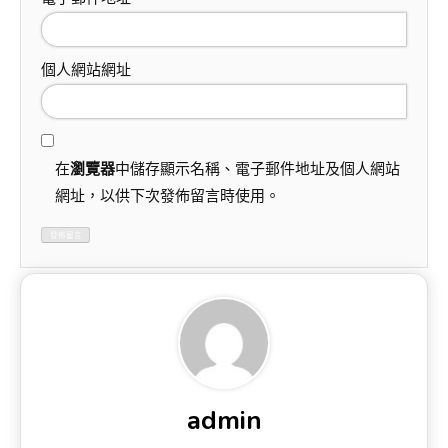
個人網站網址
在
瀏覽器
中儲存顯示名稱、電子郵件地址及個人網站
網址，以供下次發佈留言時使用。
admin