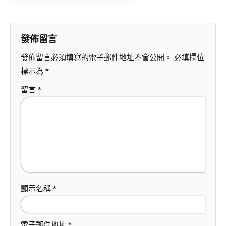
發佈留言
發佈留言必須填寫的電子郵件地址不會公開。
必填欄位
標示為
*
留言
*
顯示名稱
*
電子郵件地址
*