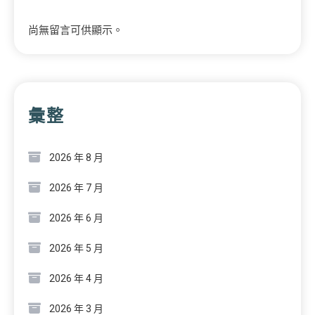
尚無留言可供顯示。
彙整
2026 年 8 月
2026 年 7 月
2026 年 6 月
2026 年 5 月
2026 年 4 月
2026 年 3 月