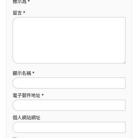
標示為
*
留言
*
顯示名稱
*
電子郵件地址
*
個人網站網址