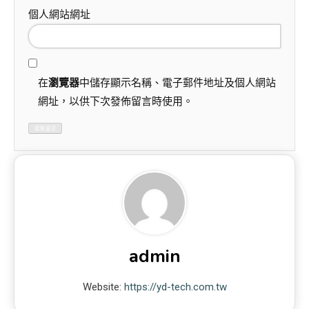
個人網站網址
在
瀏覽器
中儲存顯示名稱、電子郵件地址及個人網站
網址，以供下次發佈留言時使用。
admin
Website:
https://yd-tech.com.tw