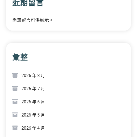
近期留言
尚無留言可供顯示。
彙整
2026 年 8 月
2026 年 7 月
2026 年 6 月
2026 年 5 月
2026 年 4 月