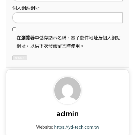
個人網站網址
在
瀏覽器
中儲存顯示名稱、電子郵件地址及個人網站
網址，以供下次發佈留言時使用。
admin
Website:
https://yd-tech.com.tw