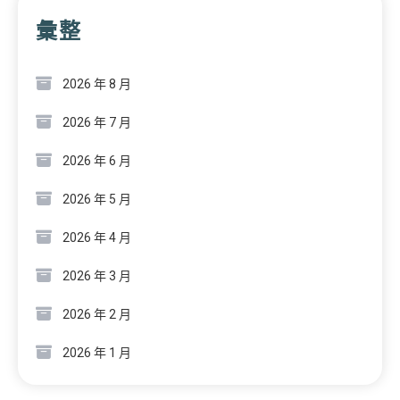
彙整
2026 年 8 月
2026 年 7 月
2026 年 6 月
2026 年 5 月
2026 年 4 月
2026 年 3 月
2026 年 2 月
2026 年 1 月