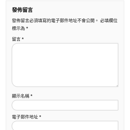
發佈留言
發佈留言必須填寫的電子郵件地址不會公開。
必填欄位
標示為
*
留言
*
顯示名稱
*
電子郵件地址
*