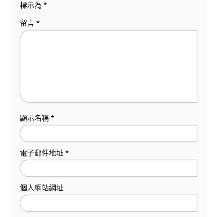
標示為
*
留言
*
顯示名稱
*
電子郵件地址
*
個人網站網址