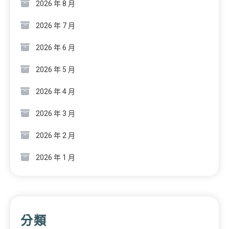
2026 年 8 月
2026 年 7 月
2026 年 6 月
2026 年 5 月
2026 年 4 月
2026 年 3 月
2026 年 2 月
2026 年 1 月
分類