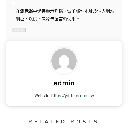
在
瀏覽器
中儲存顯示名稱、電子郵件地址及個人網站
網址，以供下次發佈留言時使用。
admin
Website:
https://yd-tech.com.tw
RELATED POSTS