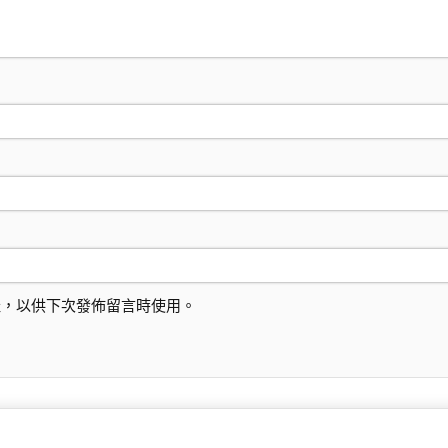
址，以供下次發佈留言時使用。