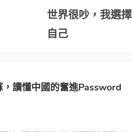
世界很吵，我選擇
自己
讀懂中國的奮進password