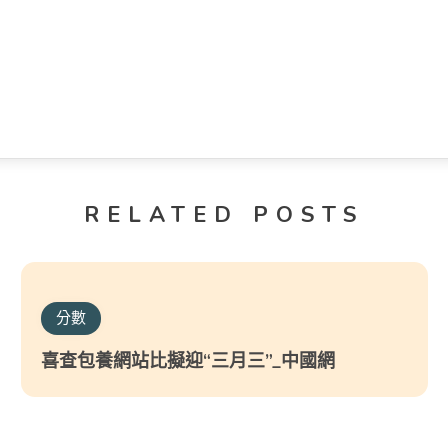
RELATED POSTS
分數
喜查包養網站比擬迎“三月三”_中國網