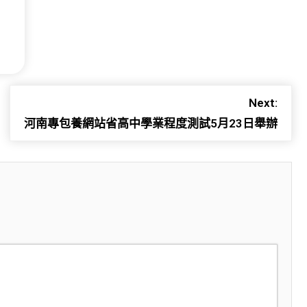
Next:
河南專包養網站省高中學業程度測試5月23日舉辦