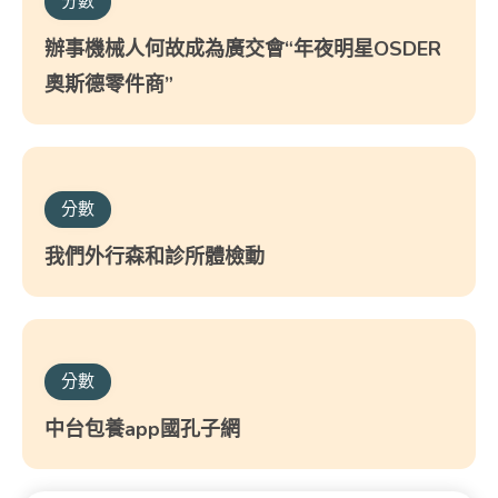
分數
辦事機械人何故成為廣交會“年夜明星OSDER
奧斯德零件商”
分數
我們外行森和診所體檢動
分數
中台包養app國孔子網