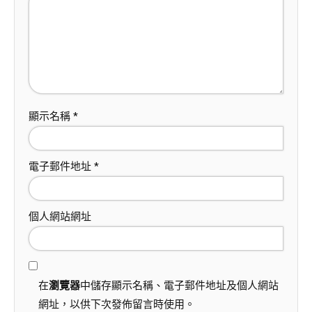
顯示名稱
*
電子郵件地址
*
個人網站網址
在
瀏覽器
中儲存顯示名稱、電子郵件地址及個人網站
網址，以供下次發佈留言時使用。