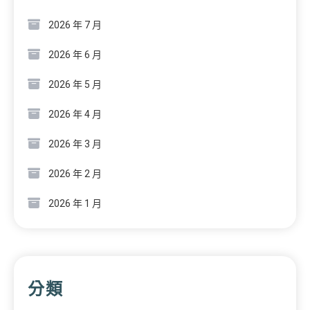
2026 年 7 月
2026 年 6 月
2026 年 5 月
2026 年 4 月
2026 年 3 月
2026 年 2 月
2026 年 1 月
分類