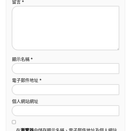
留言
*
顯示名稱
*
電子郵件地址
*
個人網站網址
在
瀏覽器
中儲存顯示名稱、電子郵件地址及個人網站