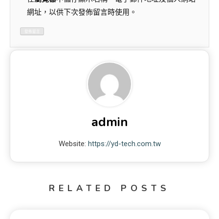
網址，以供下次發佈留言時使用。
admin
Website:
https://yd-tech.com.tw
RELATED POSTS