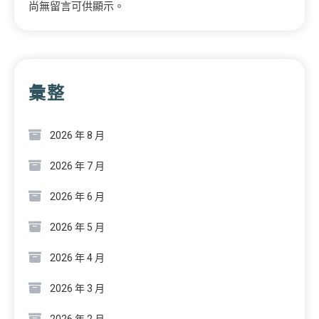
尚無留言可供顯示。
彙整
2026 年 8 月
2026 年 7 月
2026 年 6 月
2026 年 5 月
2026 年 4 月
2026 年 3 月
2026 年 2 月