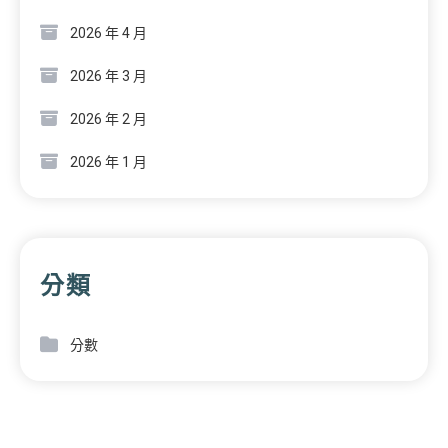
2026 年 4 月
2026 年 3 月
2026 年 2 月
2026 年 1 月
分類
分數