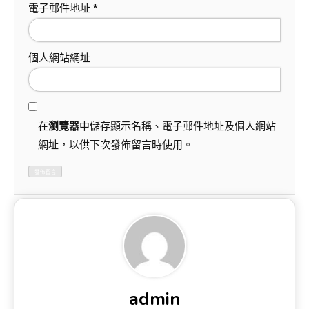
電子郵件地址
*
個人網站網址
在
瀏覽器
中儲存顯示名稱、電子郵件地址及個人網站
網址，以供下次發佈留言時使用。
admin