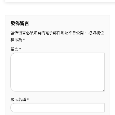
發佈留言
發佈留言必須填寫的電子郵件地址不會公開。
必填欄位
標示為
*
留言
*
顯示名稱
*