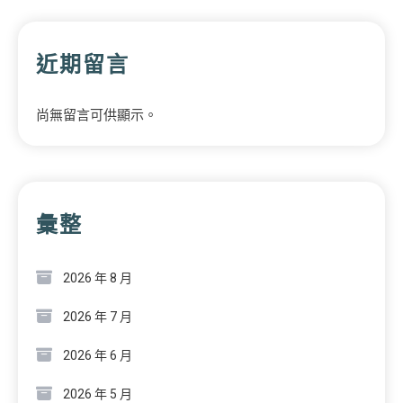
近期留言
尚無留言可供顯示。
彙整
2026 年 8 月
2026 年 7 月
2026 年 6 月
2026 年 5 月