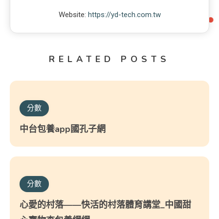
Website:
https://yd-tech.com.tw
RELATED POSTS
分數
中台包養app國孔子網
分數
心愛的村落——快活的村落體育講堂_中國甜