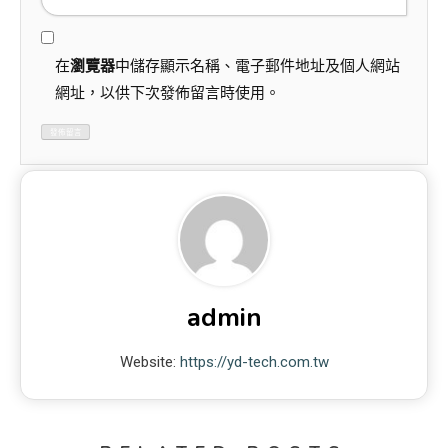
在
瀏覽器
中儲存顯示名稱、電子郵件地址及個人網站
網址，以供下次發佈留言時使用。
admin
Website:
https://yd-tech.com.tw