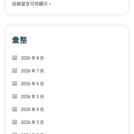
尚無留言可供顯示。
彙整
2026 年 8 月
2026 年 7 月
2026 年 6 月
2026 年 5 月
2026 年 4 月
2026 年 3 月