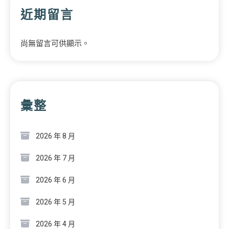
近期留言
尚無留言可供顯示。
彙整
2026 年 8 月
2026 年 7 月
2026 年 6 月
2026 年 5 月
2026 年 4 月