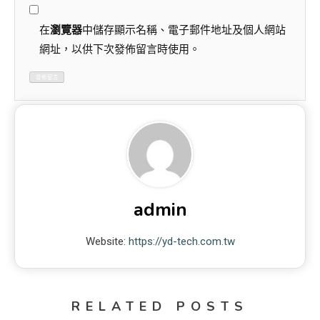
在
瀏覽器
中儲存顯示名稱、電子郵件地址及個人網站
網址，以供下次發佈留言時使用。
admin
Website:
https://yd-tech.com.tw
RELATED POSTS