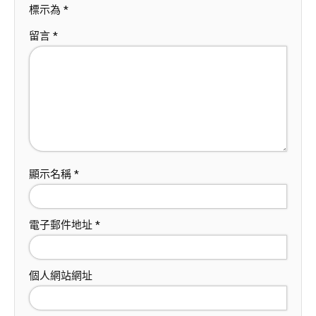
標示為
*
留言
*
顯示名稱
*
電子郵件地址
*
個人網站網址