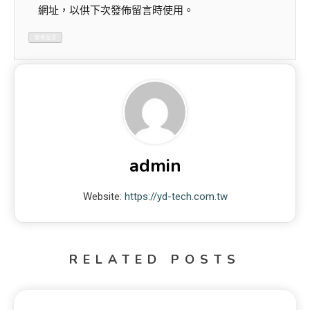
網址，以供下次發佈留言時使用。
admin
Website:
https://yd-tech.com.tw
RELATED POSTS