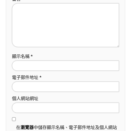
顯示名稱
*
電子郵件地址
*
個人網站網址
在
瀏覽器
中儲存顯示名稱、電子郵件地址及個人網站