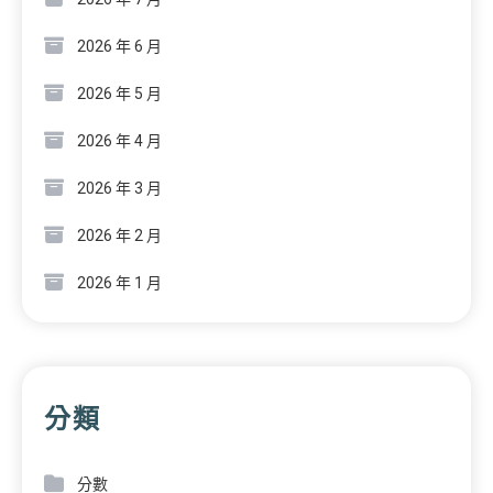
2026 年 6 月
2026 年 5 月
2026 年 4 月
2026 年 3 月
2026 年 2 月
2026 年 1 月
分類
分數