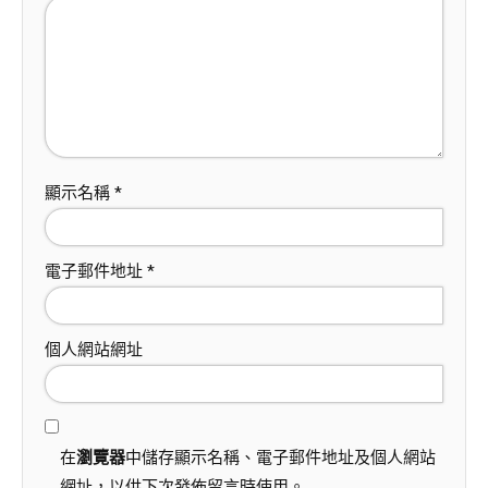
顯示名稱
*
電子郵件地址
*
個人網站網址
在
瀏覽器
中儲存顯示名稱、電子郵件地址及個人網站
網址，以供下次發佈留言時使用。