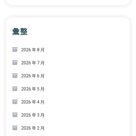
彙整
2026 年 8 月
2026 年 7 月
2026 年 6 月
2026 年 5 月
2026 年 4 月
2026 年 3 月
2026 年 2 月