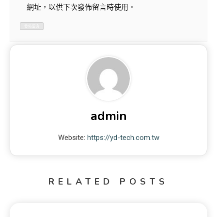
網址，以供下次發佈留言時使用。
admin
Website:
https://yd-tech.com.tw
RELATED POSTS