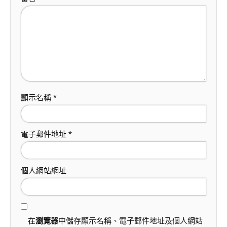
顯示名稱
*
電子郵件地址
*
個人網站網址
在
瀏覽器
中儲存顯示名稱、電子郵件地址及個人網站