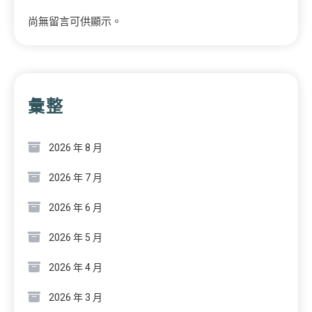
尚無留言可供顯示。
彙整
2026 年 8 月
2026 年 7 月
2026 年 6 月
2026 年 5 月
2026 年 4 月
2026 年 3 月