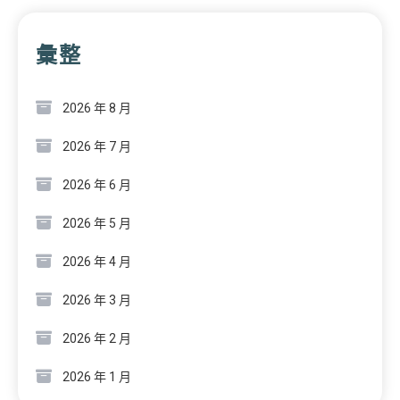
彙整
2026 年 8 月
2026 年 7 月
2026 年 6 月
2026 年 5 月
2026 年 4 月
2026 年 3 月
2026 年 2 月
2026 年 1 月