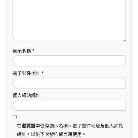
顯示名稱
*
電子郵件地址
*
個人網站網址
在
瀏覽器
中儲存顯示名稱、電子郵件地址及個人網站
網址，以供下次發佈留言時使用。