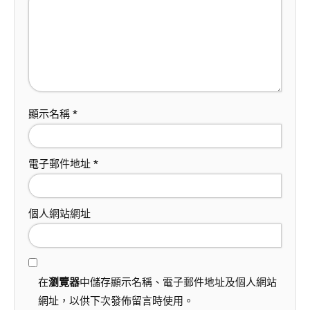
顯示名稱
*
電子郵件地址
*
個人網站網址
在
瀏覽器
中儲存顯示名稱、電子郵件地址及個人網站
網址，以供下次發佈留言時使用。