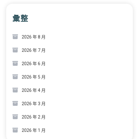
彙整
2026 年 8 月
2026 年 7 月
2026 年 6 月
2026 年 5 月
2026 年 4 月
2026 年 3 月
2026 年 2 月
2026 年 1 月