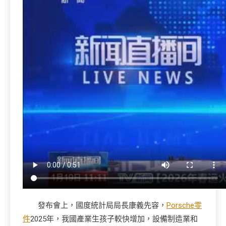
發布會上，國度統計局局長康義先容，
Porsche零
件
2025年，我國產業生孩子較快增加，設備制造業和