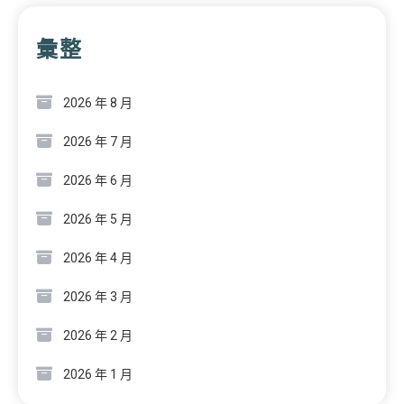
彙整
2026 年 8 月
2026 年 7 月
2026 年 6 月
2026 年 5 月
2026 年 4 月
2026 年 3 月
2026 年 2 月
2026 年 1 月