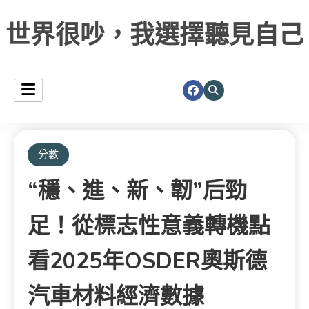
世界很吵，我選擇聽見自己
分數
“穩、進、新、韌”后勁
足！從標志性意義轉機點
看2025年OSDER奧斯德
汽車材料經濟數據