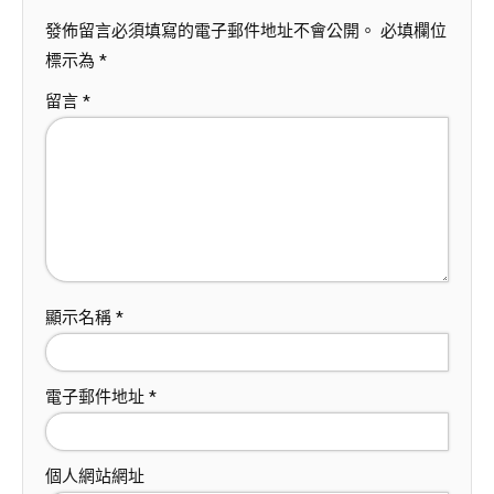
發佈留言必須填寫的電子郵件地址不會公開。
必填欄位
標示為
*
留言
*
顯示名稱
*
電子郵件地址
*
個人網站網址