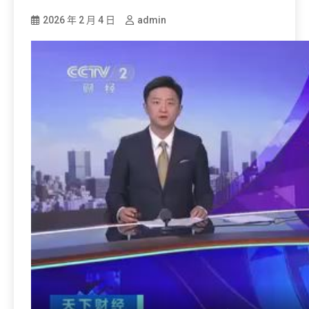
2026 年 2 月 4 日
admin