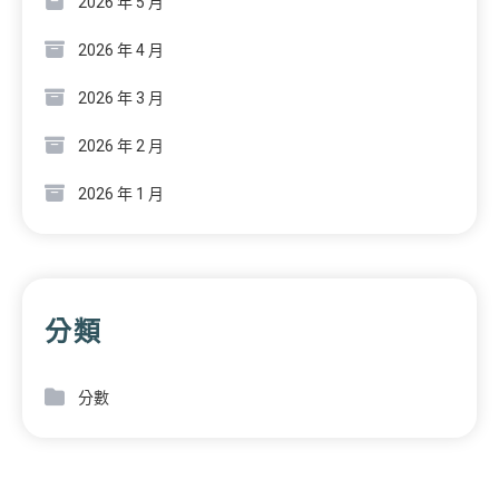
2026 年 5 月
2026 年 4 月
2026 年 3 月
2026 年 2 月
2026 年 1 月
分類
分數