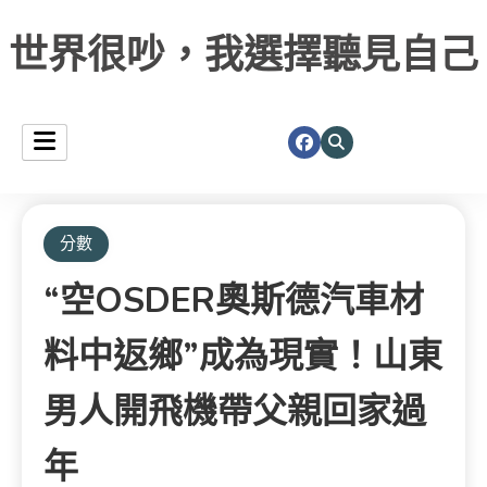
世界很吵，我選擇聽見自己
分數
“空OSDER奧斯德汽車材
料中返鄉”成為現實！山東
男人開飛機帶父親回家過
年