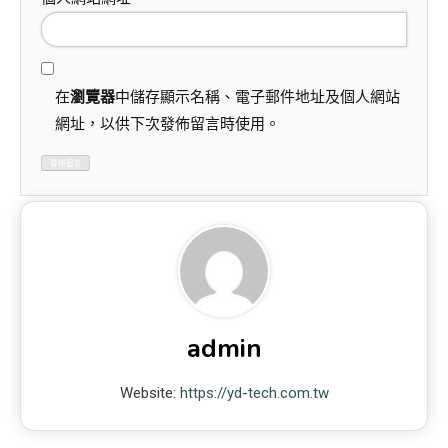
在
瀏覽器
中儲存顯示名稱、電子郵件地址及個人網站
網址，以供下次發佈留言時使用。
admin
Website:
https://yd-tech.com.tw