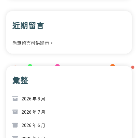
近期留言
尚無留言可供顯示。
彙整
2026 年 8 月
2026 年 7 月
2026 年 6 月