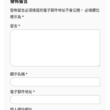
發佈留言
發佈留言必須填寫的電子郵件地址不會公開。
必填欄位
標示為
*
留言
*
顯示名稱
*
電子郵件地址
*
個人網站網址