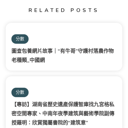
RELATED POSTS
分數
圖查包養網片故事｜“有牛哥”守護村落農作物
老種類_中國網
分數
【專訪】湖南省歷史遺產保護智庫找九宮格私
密空間專家、中南年夜學建筑與藝術學院副傳
授羅明：欣賞獨屬書院的“建筑意”