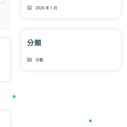
2026 年 1 月
分類
分數