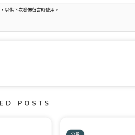
址，以供下次發佈留言時使用。
ED POSTS
分數