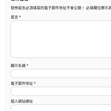
發佈留言必須填寫的電子郵件地址不會公開。
必填欄位標示
留言
*
顯示名稱
*
電子郵件地址
*
個人網站網址