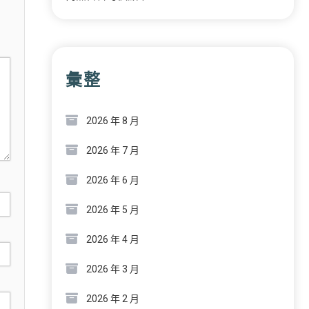
彙整
2026 年 8 月
2026 年 7 月
2026 年 6 月
2026 年 5 月
2026 年 4 月
2026 年 3 月
2026 年 2 月