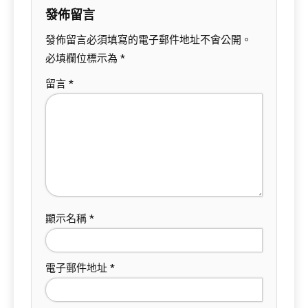
發佈留言
發佈留言必須填寫的電子郵件地址不會公開。
必填欄位標示為
*
留言
*
顯示名稱
*
電子郵件地址
*