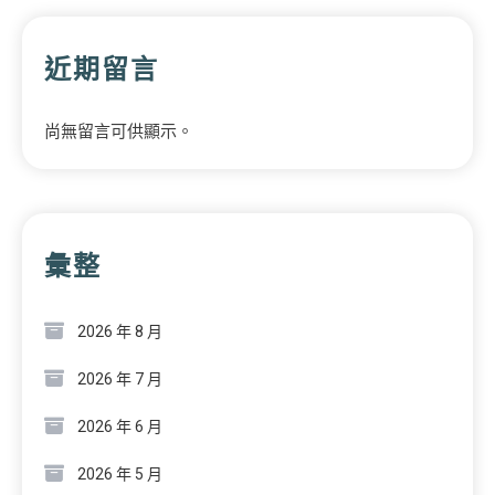
近期留言
尚無留言可供顯示。
彙整
2026 年 8 月
2026 年 7 月
2026 年 6 月
2026 年 5 月