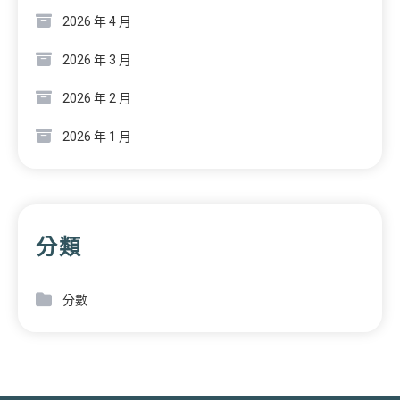
2026 年 4 月
2026 年 3 月
2026 年 2 月
2026 年 1 月
分類
分數