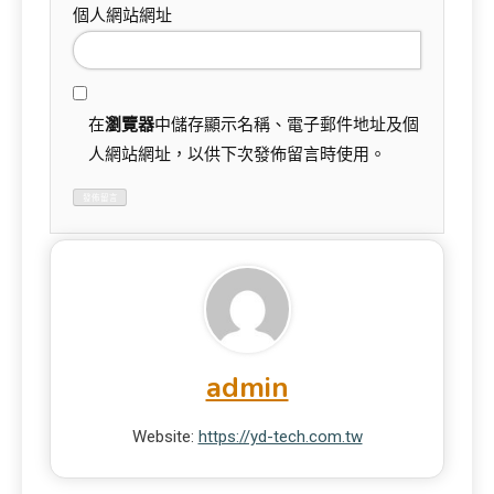
個人網站網址
在
瀏覽器
中儲存顯示名稱、電子郵件地址及個
人網站網址，以供下次發佈留言時使用。
admin
Website:
https://yd-tech.com.tw