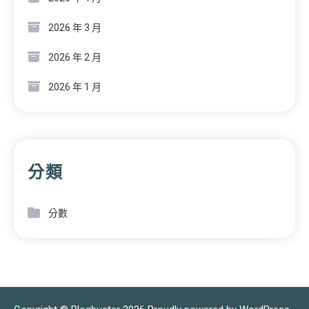
2026 年 3 月
2026 年 2 月
2026 年 1 月
分類
分數