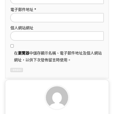
電子郵件地址
*
個人網站網址
在
瀏覽器
中儲存顯示名稱、電子郵件地址及個人網站
網址，以供下次發佈留言時使用。