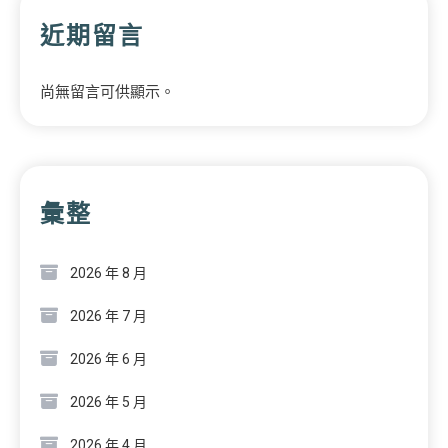
近期留言
尚無留言可供顯示。
彙整
2026 年 8 月
2026 年 7 月
2026 年 6 月
2026 年 5 月
2026 年 4 月