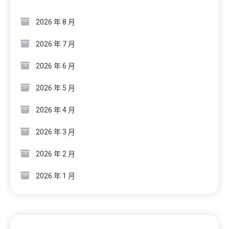
2026 年 8 月
2026 年 7 月
2026 年 6 月
2026 年 5 月
2026 年 4 月
2026 年 3 月
2026 年 2 月
2026 年 1 月