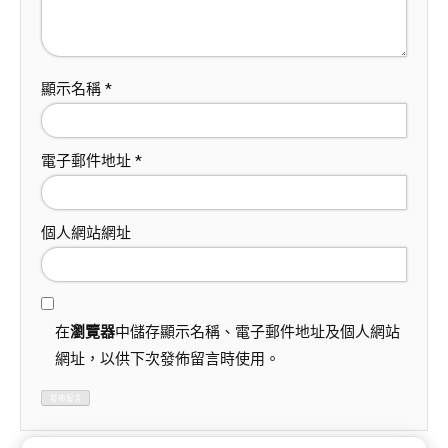
顯示名稱
*
電子郵件地址
*
個人網站網址
在
瀏覽器
中儲存顯示名稱、電子郵件地址及個人網站
網址，以供下次發佈留言時使用。