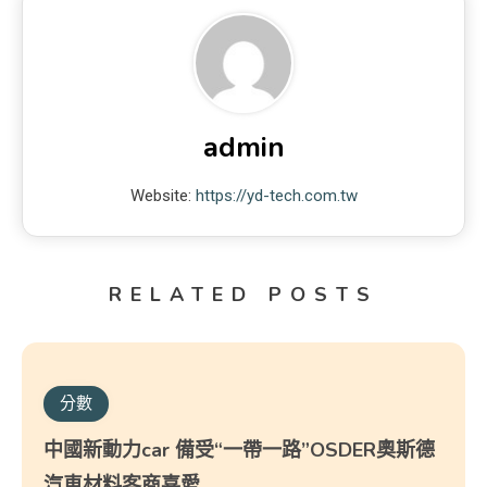
admin
Website:
https://yd-tech.com.tw
RELATED POSTS
分數
中國新動力car 備受“一帶一路”OSDER奧斯德
汽車材料客商喜愛