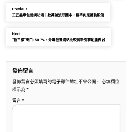
Previous:
工匠盡專包養網站活｜數萬幀波形圖中，精準判定鐵軌毀傷
Next:
“新三樣”出口+50.7%，外專包養網站比較貿新引擎動能微弱
發佈留言
發佈留言必須填寫的電子郵件地址不會公開。
必填欄位
標示為
*
留言
*