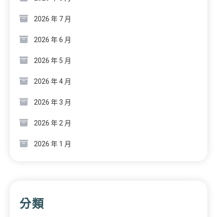
2026 年 7 月
2026 年 6 月
2026 年 5 月
2026 年 4 月
2026 年 3 月
2026 年 2 月
2026 年 1 月
分類