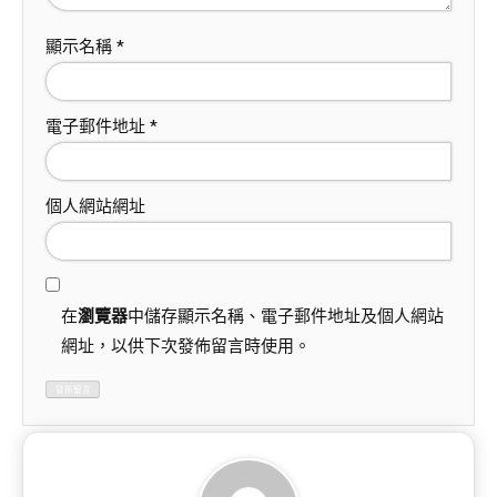
顯示名稱
*
電子郵件地址
*
個人網站網址
在
瀏覽器
中儲存顯示名稱、電子郵件地址及個人網站
網址，以供下次發佈留言時使用。