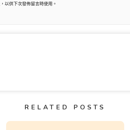
址，以供下次發佈留言時使用。
RELATED POSTS