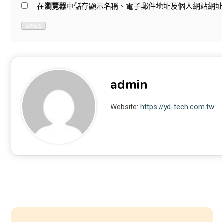
在
瀏覽器
中儲存顯示名稱、電子郵件地址及個人網站網
admin
Website:
https://yd-tech.com.tw