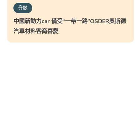
分數
中國新動力car 備受“一帶一路”OSDER奧斯德
汽車材料客商喜愛