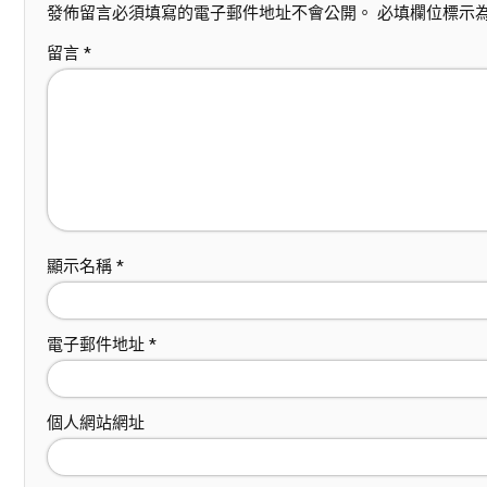
發佈留言必須填寫的電子郵件地址不會公開。
必填欄位標示
留言
*
顯示名稱
*
電子郵件地址
*
個人網站網址