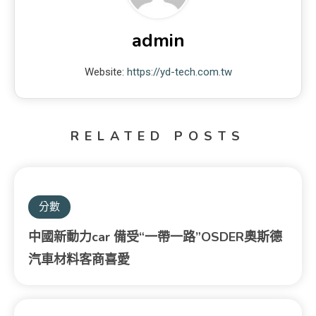
admin
Website:
https://yd-tech.com.tw
RELATED POSTS
分數
中國新動力car 備受“一帶一路”OSDER奧斯德
汽車材料客商喜愛