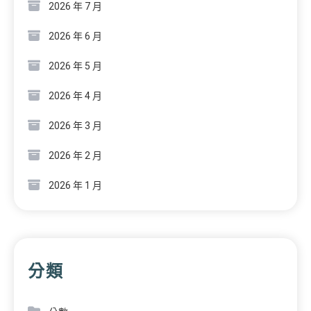
2026 年 7 月
2026 年 6 月
2026 年 5 月
2026 年 4 月
2026 年 3 月
2026 年 2 月
2026 年 1 月
分類