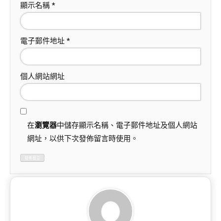
顯示名稱
*
電子郵件地址
*
個人網站網址
在
瀏覽器
中儲存顯示名稱、電子郵件地址及個人網站
網址，以供下次發佈留言時使用。