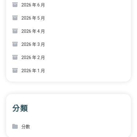
2026 年 6 月
2026 年 5 月
2026 年 4 月
2026 年 3 月
2026 年 2 月
2026 年 1 月
分類
分數