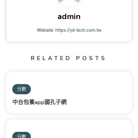
admin
Website:
https://yd-tech.com.tw
RELATED POSTS
分數
中台包養app國孔子網
分數