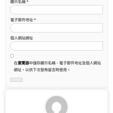
顯示名稱
*
電子郵件地址
*
個人網站網址
在
瀏覽器
中儲存顯示名稱、電子郵件地址及個人網站
網址，以供下次發佈留言時使用。