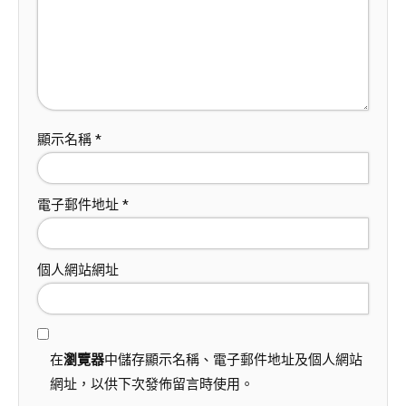
顯示名稱
*
電子郵件地址
*
個人網站網址
在
瀏覽器
中儲存顯示名稱、電子郵件地址及個人網站
網址，以供下次發佈留言時使用。