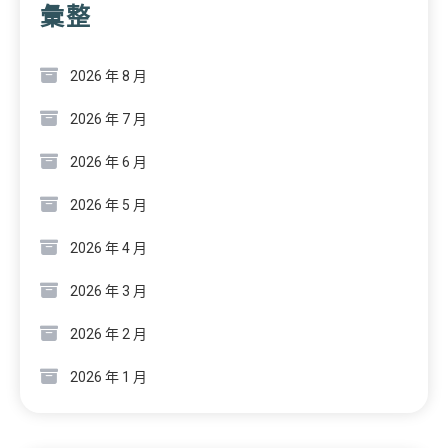
彙整
2026 年 8 月
2026 年 7 月
2026 年 6 月
2026 年 5 月
2026 年 4 月
2026 年 3 月
2026 年 2 月
2026 年 1 月