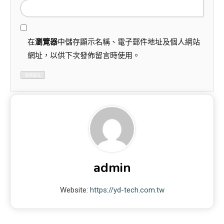
在
瀏覽器
中儲存顯示名稱、電子郵件地址及個人網站
網址，以供下次發佈留言時使用。
admin
Website:
https://yd-tech.com.tw