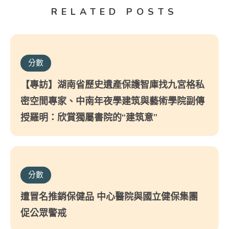
RELATED POSTS
分數
【專訪】湖南省歷史遺產保護智庫找九宮格私
密空間專家、中南年夜學建筑與藝術學院副傳
授羅明：欣賞獨屬書院的“建筑意”
分數
遭冒名推銷保健品 中心醫院與國立健保集團
促公眾警戒