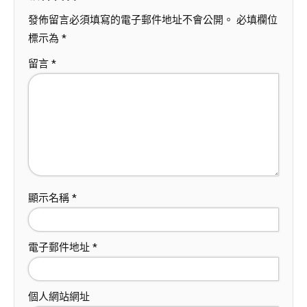
發佈留言必須填寫的電子郵件地址不會公開。
必填欄位
標示為
*
留言
*
顯示名稱
*
電子郵件地址
*
個人網站網址