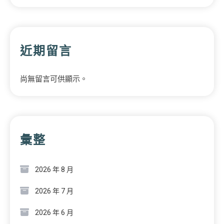
近期留言
尚無留言可供顯示。
彙整
2026 年 8 月
2026 年 7 月
2026 年 6 月