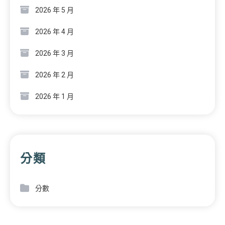
2026 年 5 月
2026 年 4 月
2026 年 3 月
2026 年 2 月
2026 年 1 月
分類
分數