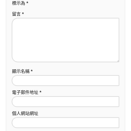
標示為
*
留言
*
顯示名稱
*
電子郵件地址
*
個人網站網址