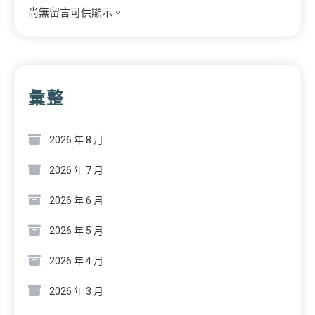
尚無留言可供顯示。
彙整
2026 年 8 月
2026 年 7 月
2026 年 6 月
2026 年 5 月
2026 年 4 月
2026 年 3 月