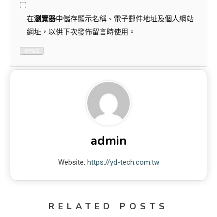
在
瀏覽器
中儲存顯示名稱、電子郵件地址及個人網站
網址，以供下次發佈留言時使用。
admin
Website:
https://yd-tech.com.tw
RELATED POSTS