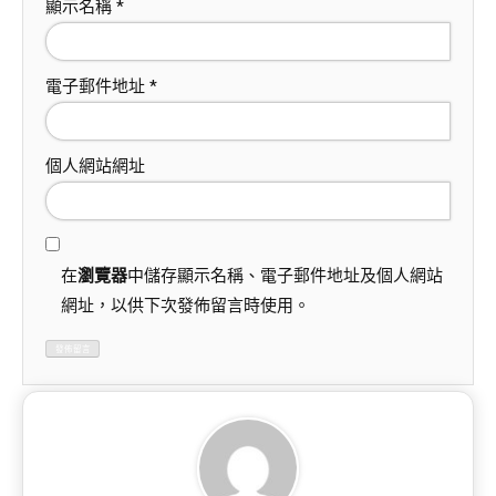
顯示名稱
*
電子郵件地址
*
個人網站網址
在
瀏覽器
中儲存顯示名稱、電子郵件地址及個人網站
網址，以供下次發佈留言時使用。