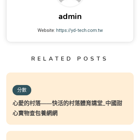
admin
Website:
https://yd-tech.com.tw
RELATED POSTS
分數
心愛的村落——快活的村落體育講堂_中國甜
心寶物查包養網網