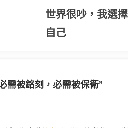
世界很吵，我選擇
自己
必需被銘刻，必需被保衛”