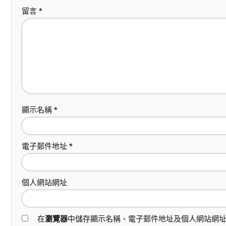
留言
*
顯示名稱
*
電子郵件地址
*
個人網站網址
在
瀏覽器
中儲存顯示名稱、電子郵件地址及個人網站網