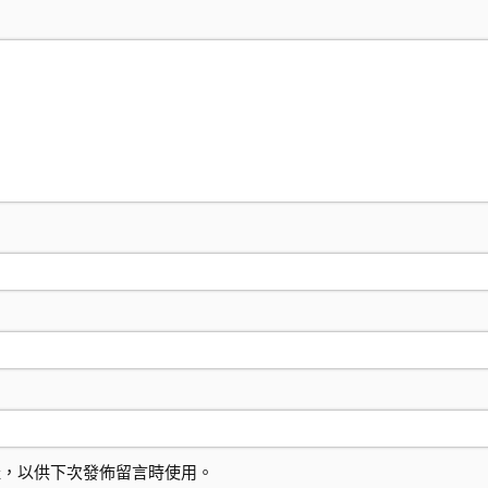
址，以供下次發佈留言時使用。